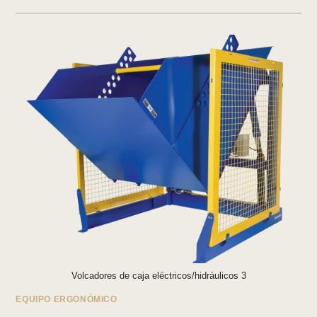
Volcadores de caja eléctricos/hidráulicos 3
EQUIPO ERGONÓMICO