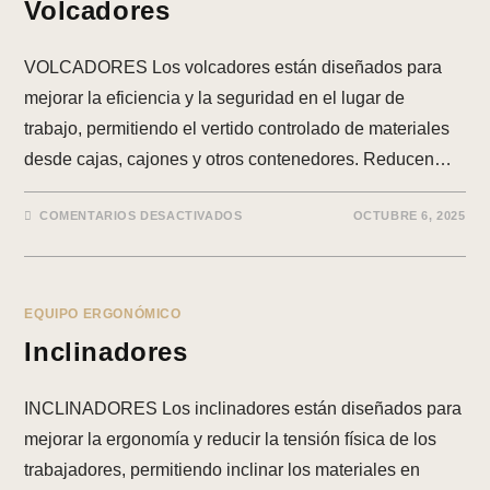
Volcadores
VOLCADORES Los volcadores están diseñados para
mejorar la eficiencia y la seguridad en el lugar de
trabajo, permitiendo el vertido controlado de materiales
desde cajas, cajones y otros contenedores. Reducen…
EN
COMENTARIOS DESACTIVADOS
OCTUBRE 6, 2025
VOLCADORES
EQUIPO ERGONÓMICO
Inclinadores
INCLINADORES Los inclinadores están diseñados para
mejorar la ergonomía y reducir la tensión física de los
trabajadores, permitiendo inclinar los materiales en