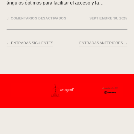
ángulos óptimos para facilitar el acceso y la…
EN
COMENTARIOS DESACTIVADOS
SEPTIEMBRE 30, 2025
INCLINADORES
←
ENTRADAS SIGUIENTES
ENTRADAS ANTERIORES
→