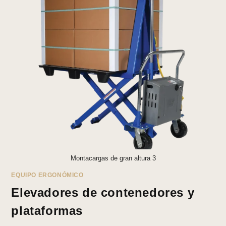
Montacargas de gran altura 3
EQUIPO ERGONÓMICO
Elevadores de contenedores y
plataformas