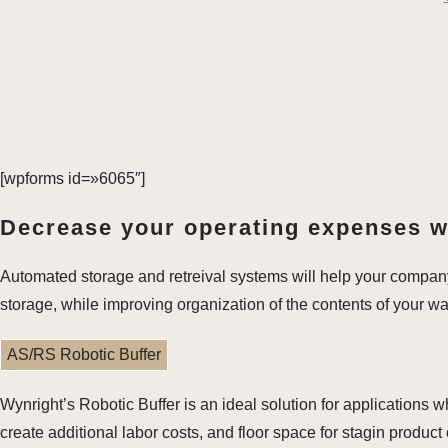
[wpforms id=»6065″]
Decrease your operating expenses wh
Automated storage and retreival systems will help your compan
storage, while improving organization of the contents of your w
AS/RS Robotic Buffer
Wynright’s Robotic Buffer is an ideal solution for application
create additional labor costs, and floor space for stagin produ