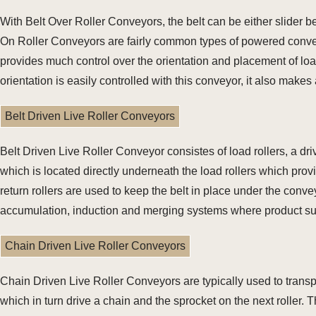
With Belt Over Roller Conveyors, the belt can be either slider b
On Roller Conveyors are fairly common types of powered convey
provides much control over the orientation and placement of lo
orientation is easily controlled with this conveyor, it also mak
Belt Driven Live Roller Conveyors
Belt Driven Live Roller Conveyor consistes of load rollers, a dri
which is located directly underneath the load rollers which prov
return rollers are used to keep the belt in place under the conv
accumulation, induction and merging systems where product suz
Chain Driven Live Roller Conveyors
Chain Driven Live Roller Conveyors are typically used to transpo
which in turn drive a chain and the sprocket on the next roller.