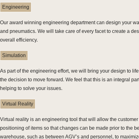
Engineering
Our award winning engineering department can design your ware
and pneumatics. We will take care of every facet to create a de
overall efficiency.
Simulation
As part of the engineering effort, we will bring your design to l
the decision to move forward. We feel that this is an integral pa
helping to solve your issues.
Virtual Reality
Virtual reality is an engineering tool that will allow the custo
positioning of items so that changes can be made prior to the be
warehouse, such as between AGV’s and personnel, to maximize