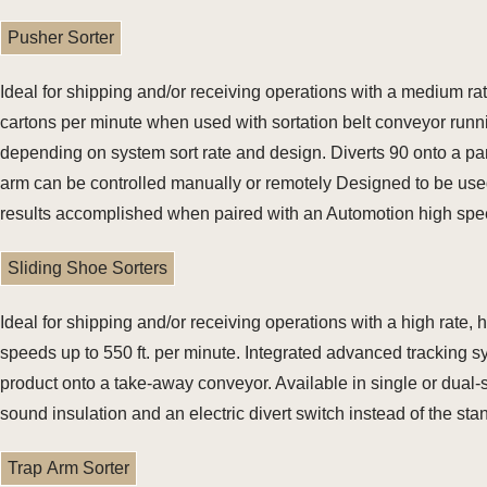
Pusher Sorter
Ideal for shipping and/or receiving operations with a medium ra
cartons per minute when used with sortation belt conveyor runni
depending on system sort rate and design. Diverts 90 onto a p
arm can be controlled manually or remotely Designed to be used 
results accomplished when paired with an Automotion high spe
Sliding Shoe Sorters
Ideal for shipping and/or receiving operations with a high rate
speeds up to 550 ft. per minute. Integrated advanced tracking 
product onto a take-away conveyor. Available in single or dual
sound insulation and an electric divert switch instead of the st
Trap Arm Sorter