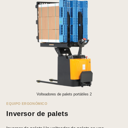
Volteadores de palets portátiles 2
EQUIPO ERGONÓMICO
Inversor de palets