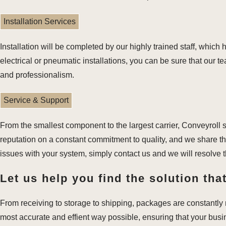
Installation Services
Installation will be completed by our highly trained staff, which 
electrical or pneumatic installations, you can be sure that our 
and professionalism.
Service & Support
From the smallest component to the largest carrier, Conveyroll 
reputation on a constant commitment to quality, and we share th
issues with your system, simply contact us and we will resolve 
Let us help you find the solution that
From receiving to storage to shipping, packages are constantly m
most accurate and effient way possible, ensuring that your bus