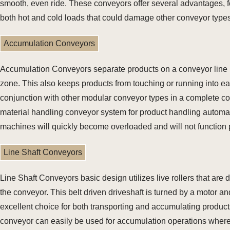
smooth, even ride. These conveyors offer several advantages, fo
both hot and cold loads that could damage other conveyor types
Accumulation Conveyors
Accumulation Conveyors separate products on a conveyor line by 
zone. This also keeps products from touching or running into e
conjunction with other modular conveyor types in a complete co
material handling conveyor system for product handling automati
machines will quickly become overloaded and will not function 
Line Shaft Conveyors
Line Shaft Conveyors basic design utilizes live rollers that are d
the conveyor. This belt driven driveshaft is turned by a motor and
excellent choice for both transporting and accumulating products 
conveyor can easily be used for accumulation operations where