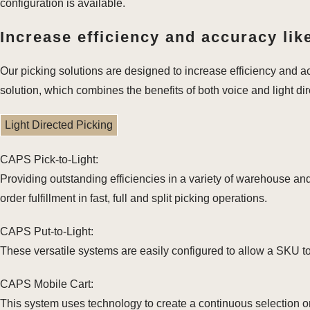
configuration is available.
Increase efficiency and accuracy like
Our picking solutions are designed to increase efficiency and a
solution, which combines the benefits of both voice and light di
Light Directed Picking
CAPS Pick-to-Light:
Providing outstanding efficiencies in a variety of warehouse and 
order fulfillment in fast, full and split picking operations.
CAPS Put-to-Light:
These versatile systems are easily configured to allow a SKU to 
CAPS Mobile Cart:
This system uses technology to create a continuous selection or