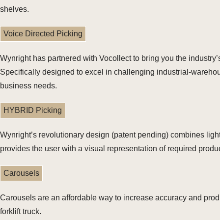
shelves.
Voice Directed Picking
Wynright has partnered with Vocollect to bring you the industry
Specifically designed to excel in challenging industrial-warehou
business needs.
HYBRID Picking
Wynright’s revolutionary design (patent pending) combines ligh
provides the user with a visual representation of required produc
Carousels
Carousels are an affordable way to increase accuracy and produc
forklift truck.