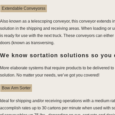
Extendable Conveyorss
Also known as a telescoping conveyor, this conveyor extends int
solution in the shipping and receiving areas. When loading or u
is ready for use with the next truck. These conveyors can either
doors (known as transversing.
We know sortation solutions so you 
More elaborate systems that require products to be delivered to 
solution. No matter your needs, we’ve got you covered!
Bow Arm Sorter
Ideal for shipping and/or receiving operations with a medium r
accomplish rates up to 30 cartons per minute when used with sor