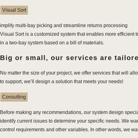
Visual Sort
implify multi-bay picking and streamline returns processing
Visual Sort is a customized system that enables more efficient t
in a two-bay system based on a bill of materials.
Big or small, our services are tailor
No matter the size of your project, we offer services that will al
to support, we’ll design a solution that meets your needs!
Consulting
Before making any recommendations, our system design specialis
identify current issues to determine your specific needs. We want
control requirements and other variables. In other words, we w