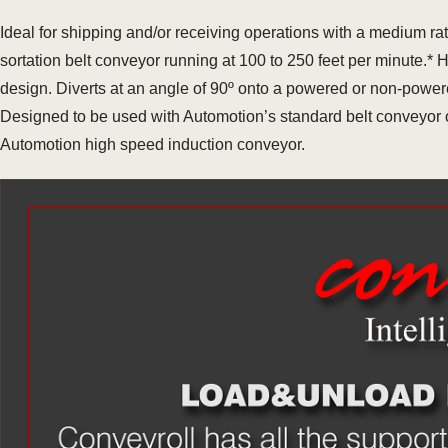
Ideal for shipping and/or receiving operations with a medium r
sortation belt conveyor running at 100 to 250 feet per minute.*
design. Diverts at an angle of 90º onto a powered or non-power
Designed to be used with Automotion’s standard belt conveyor or
Automotion high speed induction conveyor.