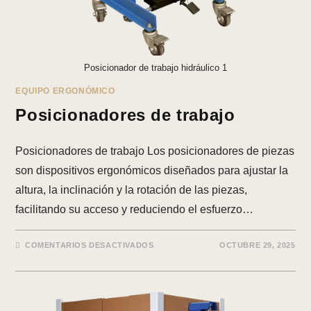
Posicionador de trabajo hidráulico 1
EQUIPO ERGONÓMICO
Posicionadores de trabajo
Posicionadores de trabajo Los posicionadores de piezas
son dispositivos ergonómicos diseñados para ajustar la
altura, la inclinación y la rotación de las piezas,
facilitando su acceso y reduciendo el esfuerzo…
EN
COMENTARIOS DESACTIVADOS
OCTUBRE 29, 2025
POSICIONADORES
DE
TRABAJO