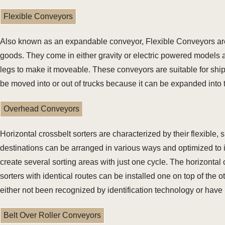
Flexible Conveyors
Also known as an expandable conveyor, Flexible Conveyors are u
goods. They come in either gravity or electric powered models a
legs to make it moveable. These conveyors are suitable for ship
be moved into or out of trucks because it can be expanded into th
Overhead Conveyors
Horizontal crossbelt sorters are characterized by their flexible,
destinations can be arranged in various ways and optimized to i
create several sorting areas with just one cycle. The horizontal 
sorters with identical routes can be installed one on top of the o
either not been recognized by identification technology or have
Belt Over Roller Conveyors