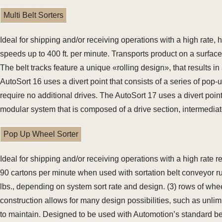
Multi Belt Sorters
Ideal for shipping and/or receiving operations with a high rate
speeds up to 400 ft. per minute. Transports product on a surface 
The belt tracks feature a unique «rolling design», that results i
AutoSort 16 uses a divert point that consists of a series of po
require no additional drives. The AutoSort 17 uses a divert point 
modular system that is composed of a drive section, intermediate 
Pop Up Wheel Sorter
Ideal for shipping and/or receiving operations with a high rate
90 cartons per minute when used with sortation belt conveyor r
lbs., depending on system sort rate and design. (3) rows of wh
construction allows for many design possibilities, such as unlim
to maintain. Designed to be used with Automotion’s standard be