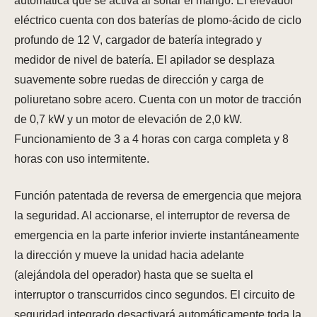
automática que se activa al soltar el mango. El elevador
eléctrico cuenta con dos baterías de plomo-ácido de ciclo
profundo de 12 V, cargador de batería integrado y
medidor de nivel de batería. El apilador se desplaza
suavemente sobre ruedas de dirección y carga de
poliuretano sobre acero. Cuenta con un motor de tracción
de 0,7 kW y un motor de elevación de 2,0 kW.
Funcionamiento de 3 a 4 horas con carga completa y 8
horas con uso intermitente.
Función patentada de reversa de emergencia que mejora
la seguridad. Al accionarse, el interruptor de reversa de
emergencia en la parte inferior invierte instantáneamente
la dirección y mueve la unidad hacia adelante
(alejándola del operador) hasta que se suelta el
interruptor o transcurridos cinco segundos. El circuito de
seguridad integrado desactivará automáticamente toda la