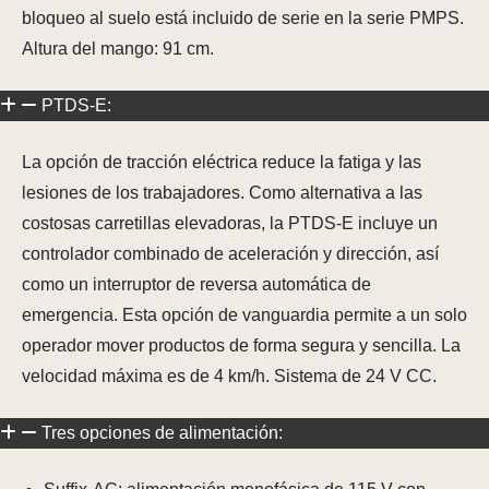
bloqueo al suelo está incluido de serie en la serie PMPS.
Altura del mango: 91 cm.
PTDS-E:
La opción de tracción eléctrica reduce la fatiga y las
lesiones de los trabajadores. Como alternativa a las
costosas carretillas elevadoras, la PTDS-E incluye un
controlador combinado de aceleración y dirección, así
como un interruptor de reversa automática de
emergencia. Esta opción de vanguardia permite a un solo
operador mover productos de forma segura y sencilla. La
velocidad máxima es de 4 km/h. Sistema de 24 V CC.
Tres opciones de alimentación: