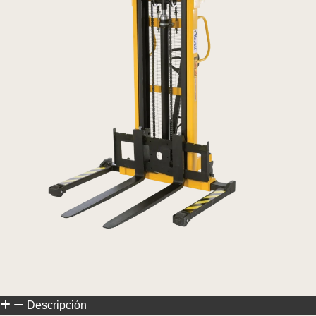
Descripción