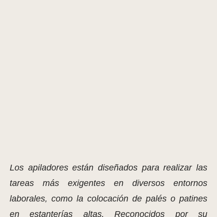
Los apiladores están diseñados para realizar las
tareas más exigentes en diversos entornos
laborales, como la colocación de palés o patines
en estanterías altas. Reconocidos por su