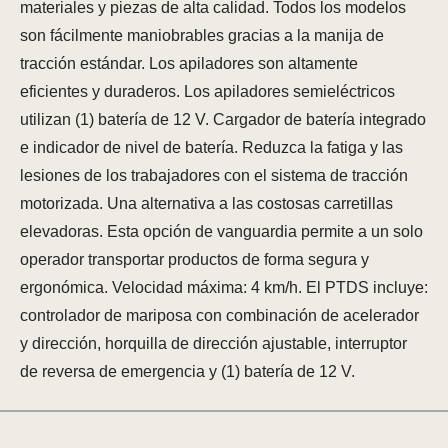
materiales y piezas de alta calidad. Todos los modelos
son fácilmente maniobrables gracias a la manija de
tracción estándar. Los apiladores son altamente
eficientes y duraderos. Los apiladores semieléctricos
utilizan (1) batería de 12 V. Cargador de batería integrado
e indicador de nivel de batería. Reduzca la fatiga y las
lesiones de los trabajadores con el sistema de tracción
motorizada. Una alternativa a las costosas carretillas
elevadoras. Esta opción de vanguardia permite a un solo
operador transportar productos de forma segura y
ergonómica. Velocidad máxima: 4 km/h. El PTDS incluye:
controlador de mariposa con combinación de acelerador
y dirección, horquilla de dirección ajustable, interruptor
de reversa de emergencia y (1) batería de 12 V.