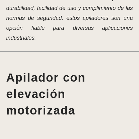
durabilidad, facilidad de uso y cumplimiento de las
normas de seguridad, estos apiladores son una
opción fiable para diversas aplicaciones
industriales.
Apilador con
elevación
motorizada