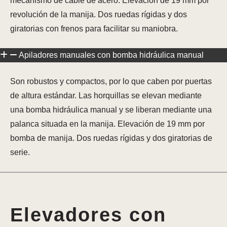
mecanismo de cable de acero. Elevación de 19 mm por
revolución de la manija. Dos ruedas rígidas y dos
giratorias con frenos para facilitar su maniobra.
Apiladores manuales con bomba hidráulica manual
Son robustos y compactos, por lo que caben por puertas
de altura estándar. Las horquillas se elevan mediante
una bomba hidráulica manual y se liberan mediante una
palanca situada en la manija. Elevación de 19 mm por
bomba de manija. Dos ruedas rígidas y dos giratorias de
serie.
Elevadores con