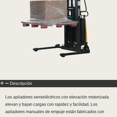
Descripción
Los apiladores semieléctricos con elevación motorizada
elevan y bajan cargas con rapidez y facilidad. Los
apiladores manuales de empuje están fabricados con