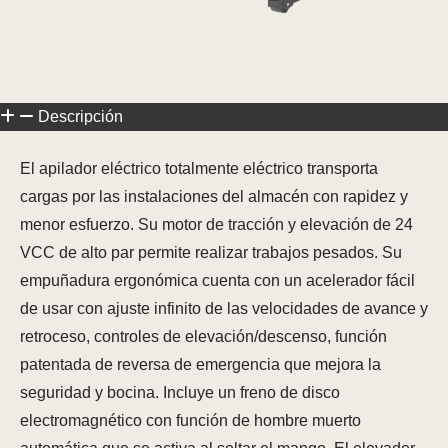
Descripción
El apilador eléctrico totalmente eléctrico transporta
cargas por las instalaciones del almacén con rapidez y
menor esfuerzo. Su motor de tracción y elevación de 24
VCC de alto par permite realizar trabajos pesados. Su
empuñadura ergonómica cuenta con un acelerador fácil
de usar con ajuste infinito de las velocidades de avance y
retroceso, controles de elevación/descenso, función
patentada de reversa de emergencia que mejora la
seguridad y bocina. Incluye un freno de disco
electromagnético con función de hombre muerto