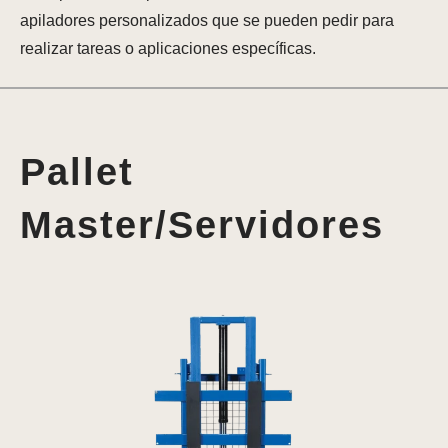
apiladores personalizados que se pueden pedir para
realizar tareas o aplicaciones específicas.
Pallet
Master/Servidores