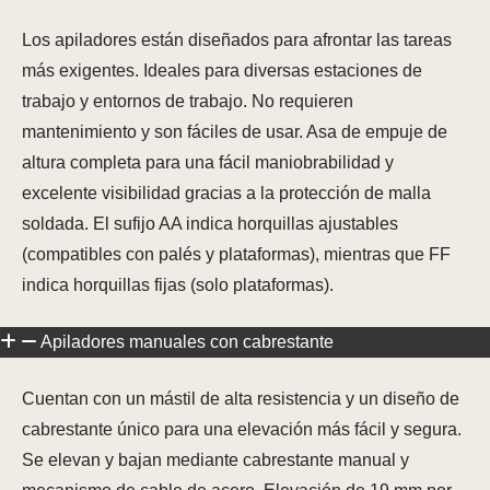
Los apiladores están diseñados para afrontar las tareas
más exigentes. Ideales para diversas estaciones de
trabajo y entornos de trabajo. No requieren
mantenimiento y son fáciles de usar. Asa de empuje de
altura completa para una fácil maniobrabilidad y
excelente visibilidad gracias a la protección de malla
soldada. El sufijo AA indica horquillas ajustables
(compatibles con palés y plataformas), mientras que FF
indica horquillas fijas (solo plataformas).
Apiladores manuales con cabrestante
Cuentan con un mástil de alta resistencia y un diseño de
cabrestante único para una elevación más fácil y segura.
Se elevan y bajan mediante cabrestante manual y