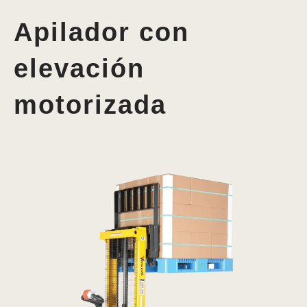
Apilador con
elevación
motorizada