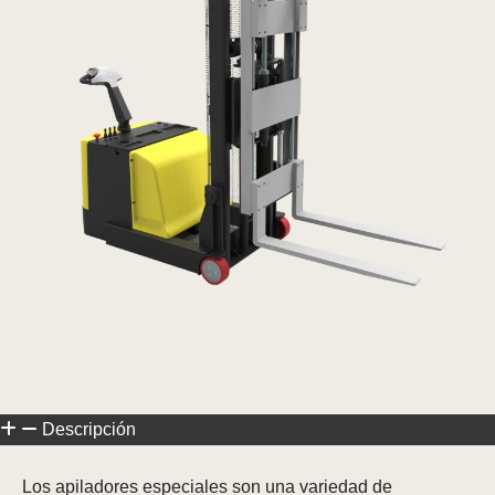
Descripción
Los apiladores especiales son una variedad de