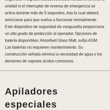
unidad si el interruptor de reversa de emergencia se
activa durante más de 5 segundos, tras lo cual deberá
reiniciarse para que vuelva a funcionar normalmente.
Este dispositivo de seguridad de vanguardia proporciona
un alto grado de protección al operador. Opciones de
batería disponibles: Absorbed Glass Matt, sufijo AGM.
Las baterías no requieren mantenimiento. Su
construcción sellada elimina la necesidad de agua y los
derrames de vapores ácidos corrosivos.
Apiladores
especiales