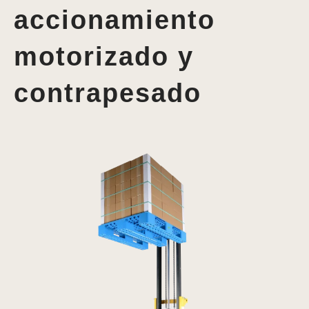
accionamiento
motorizado y
contrapesado