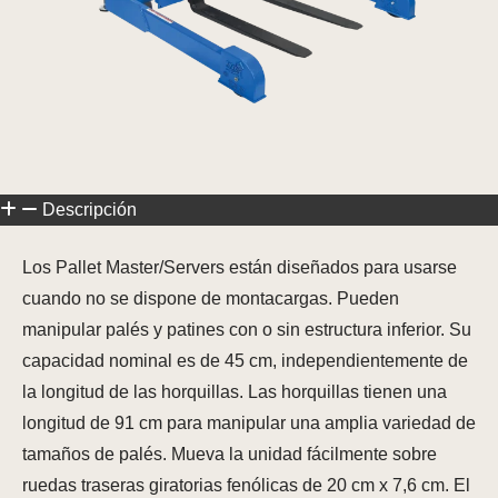
Descripción
Los Pallet Master/Servers están diseñados para usarse
cuando no se dispone de montacargas. Pueden
manipular palés y patines con o sin estructura inferior. Su
capacidad nominal es de 45 cm, independientemente de
la longitud de las horquillas. Las horquillas tienen una
longitud de 91 cm para manipular una amplia variedad de
tamaños de palés. Mueva la unidad fácilmente sobre
ruedas traseras giratorias fenólicas de 20 cm x 7,6 cm. El