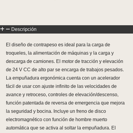
Descripción
El diseño de contrapeso es ideal para la carga de
troqueles, la alimentación de máquinas y la carga y
descarga de camiones. El motor de tracción y elevación
de 24 V CC de alto par se encarga de trabajos pesados.
La empuñadura ergonómica cuenta con un acelerador
fácil de usar con ajuste infinito de las velocidades de
avance y retroceso, controles de elevación/descenso,
función patentada de reversa de emergencia que mejora
la seguridad y bocina. Incluye un freno de disco
electromagnético con función de hombre muerto
automática que se activa al soltar la empuñadura. El