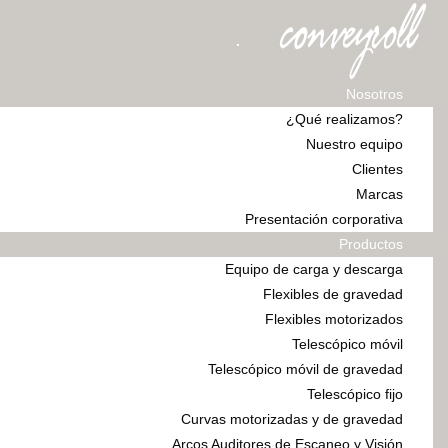
Nosotros
¿Qué realizamos?
Nuestro equipo
Clientes
Marcas
Presentación corporativa
Productos
Equipo de carga y descarga
Flexibles de gravedad
Flexibles motorizados
Telescópico móvil
Telescópico móvil de gravedad
Telescópico fijo
Curvas motorizadas y de gravedad
Arcos Auditores de Escaneo y Visión