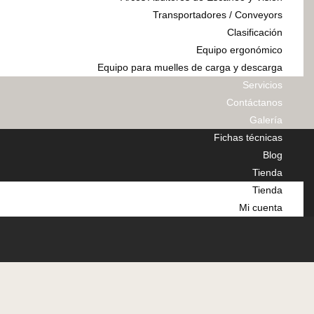
Transportadores / Conveyors
Clasificación
Equipo ergonómico
Equipo para muelles de carga y descarga
Servicios
Contáctanos
Galería
Fichas técnicas
Blog
Tienda
Tienda
Mi cuenta