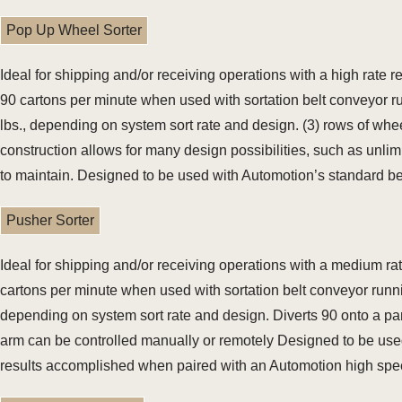
Pop Up Wheel Sorter
Ideal for shipping and/or receiving operations with a high rate
90 cartons per minute when used with sortation belt conveyor r
lbs., depending on system sort rate and design. (3) rows of wh
construction allows for many design possibilities, such as unlim
to maintain. Designed to be used with Automotion’s standard be
Pusher Sorter
Ideal for shipping and/or receiving operations with a medium ra
cartons per minute when used with sortation belt conveyor runni
depending on system sort rate and design. Diverts 90 onto a p
arm can be controlled manually or remotely Designed to be used 
results accomplished when paired with an Automotion high spe