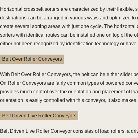
Horizontal crossbelt sorters are characterized by their flexible,
destinations can be arranged in various ways and optimized to i
create several sorting areas with just one cycle. The horizontal 
sorters with identical routes can be installed one on top of the o
either not been recognized by identification technology or have
Belt Over Roller Conveyors
With Belt Over Roller Conveyors, the belt can be either slider b
On Roller Conveyors are fairly common types of powered convey
provides much control over the orientation and placement of lo
orientation is easily controlled with this conveyor, it also mak
Belt Driven Live Roller Conveyors
Belt Driven Live Roller Conveyor consistes of load rollers, a dri