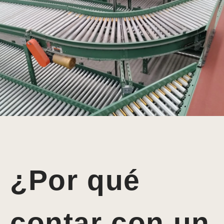
¿Por qué
contar con un