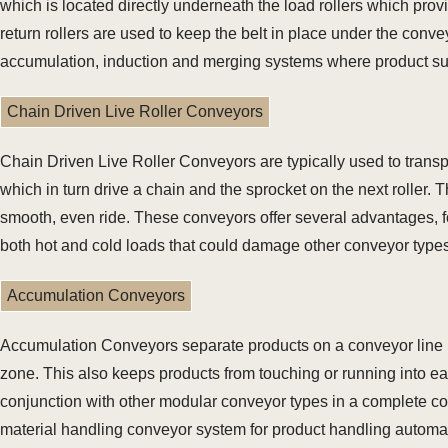
which is located directly underneath the load rollers which prov
return rollers are used to keep the belt in place under the conv
accumulation, induction and merging systems where product suz
Chain Driven Live Roller Conveyors
Chain Driven Live Roller Conveyors are typically used to transpo
which in turn drive a chain and the sprocket on the next roller.
smooth, even ride. These conveyors offer several advantages, fo
both hot and cold loads that could damage other conveyor types
Accumulation Conveyors
Accumulation Conveyors separate products on a conveyor line by 
zone. This also keeps products from touching or running into e
conjunction with other modular conveyor types in a complete co
material handling conveyor system for product handling automati