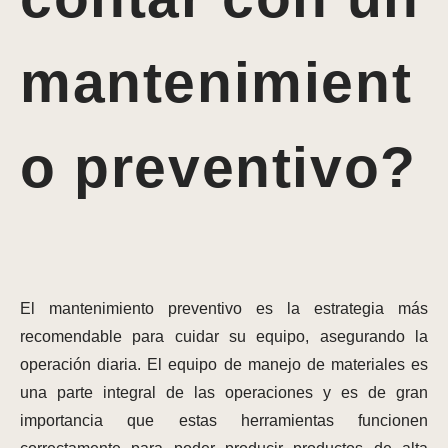
mantenimient
o preventivo?
El mantenimiento preventivo es la estrategia más
recomendable para cuidar su equipo, asegurando la
operación diaria. El equipo de manejo de materiales es
una parte integral de las operaciones y es de gran
importancia que estas herramientas funcionen