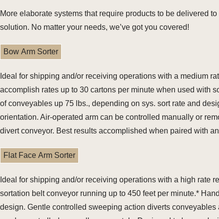
More elaborate systems that require products to be delivered to 
solution. No matter your needs, we’ve got you covered!
Bow Arm Sorter
Ideal for shipping and/or receiving operations with a medium r
accomplish rates up to 30 cartons per minute when used with sor
of conveyables up 75 lbs., depending on sys. sort rate and de
orientation. Air-operated arm can be controlled manually or remo
divert conveyor. Best results accomplished when paired with a
Flat Face Arm Sorter
Ideal for shipping and/or receiving operations with a high rate
sortation belt conveyor running up to 450 feet per minute.* Han
design. Gentle controlled sweeping action diverts conveyables