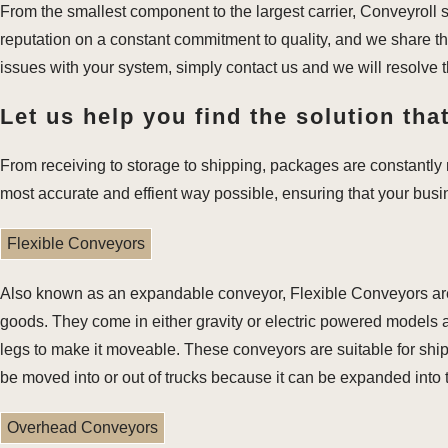
From the smallest component to the largest carrier, Conveyroll 
reputation on a constant commitment to quality, and we share th
issues with your system, simply contact us and we will resolve 
Let us help you find the solution that
From receiving to storage to shipping, packages are constantly m
most accurate and effient way possible, ensuring that your bus
Flexible Conveyors
Also known as an expandable conveyor, Flexible Conveyors are u
goods. They come in either gravity or electric powered models a
legs to make it moveable. These conveyors are suitable for ship
be moved into or out of trucks because it can be expanded into th
Overhead Conveyors