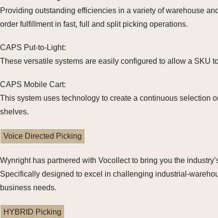
Providing outstanding efficiencies in a variety of warehouse and 
order fulfillment in fast, full and split picking operations.
CAPS Put-to-Light:
These versatile systems are easily configured to allow a SKU to 
CAPS Mobile Cart:
This system uses technology to create a continuous selection or
shelves.
Voice Directed Picking
Wynright has partnered with Vocollect to bring you the industry
Specifically designed to excel in challenging industrial-warehou
business needs.
HYBRID Picking