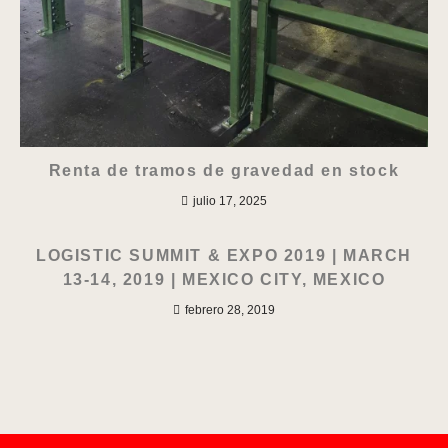
Renta de tramos de gravedad en stock
julio 17, 2025
LOGISTIC SUMMIT & EXPO 2019 | MARCH
13-14, 2019 | MEXICO CITY, MEXICO
febrero 28, 2019