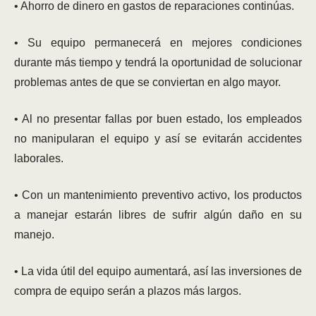
• Ahorro de dinero en gastos de reparaciones continúas.
• Su equipo permanecerá en mejores condiciones
durante más tiempo y tendrá la oportunidad de solucionar
problemas antes de que se conviertan en algo mayor.
• Al no presentar fallas por buen estado, los empleados
no manipularan el equipo y así se evitarán accidentes
laborales.
• Con un mantenimiento preventivo activo, los productos
a manejar estarán libres de sufrir algún daño en su
manejo.
• La vida útil del equipo aumentará, así las inversiones de
compra de equipo serán a plazos más largos.