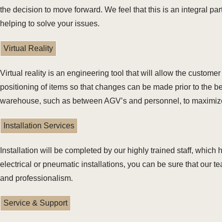
the decision to move forward. We feel that this is an integral pa
helping to solve your issues.
Virtual Reality
Virtual reality is an engineering tool that will allow the custo
positioning of items so that changes can be made prior to the be
warehouse, such as between AGV’s and personnel, to maximize
Installation Services
Installation will be completed by our highly trained staff, which 
electrical or pneumatic installations, you can be sure that our 
and professionalism.
Service & Support