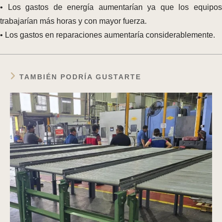
• Los gastos de energía aumentarían ya que los equipos
trabajarían más horas y con mayor fuerza.
• Los gastos en reparaciones aumentaría considerablemente.
TAMBIÉN PODRÍA GUSTARTE