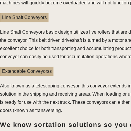
machines will quickly become overloaded and will not function 
Line Shaft Conveyors
Line Shaft Conveyors basic design utilizes live rollers that are d
the conveyor. This belt driven driveshaft is turned by a motor and
excellent choice for both transporting and accumulating products 
conveyor can easily be used for accumulation operations where
Extendable Conveyorss
Also known as a telescoping conveyor, this conveyor extends int
solution in the shipping and receiving areas. When loading or u
is ready for use with the next truck. These conveyors can either
doors (known as transversing.
We know sortation solutions so you 