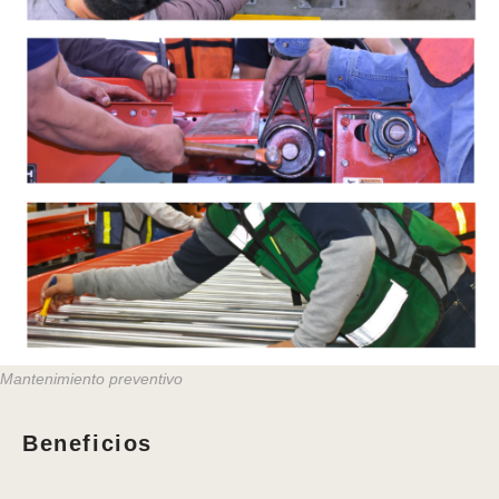
Mantenimiento preventivo
Beneficios