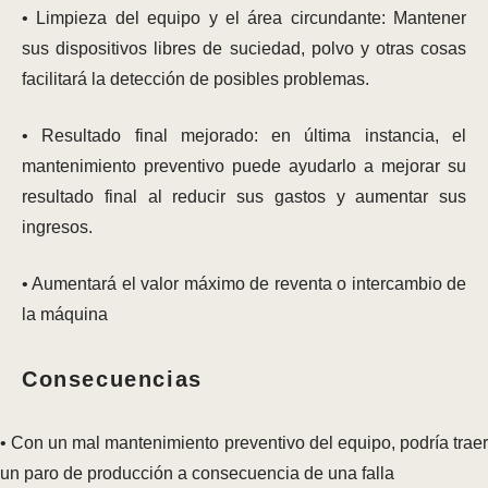
• Limpieza del equipo y el área circundante: Mantener
sus dispositivos libres de suciedad, polvo y otras cosas
facilitará la detección de posibles problemas.
• Resultado final mejorado: en última instancia, el
mantenimiento preventivo puede ayudarlo a mejorar su
resultado final al reducir sus gastos y aumentar sus
ingresos.
• Aumentará el valor máximo de reventa o intercambio de
la máquina
Consecuencias
• Con un mal mantenimiento preventivo del equipo, podría traer
un paro de producción a consecuencia de una falla