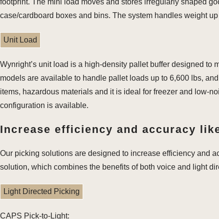
footprint. The mini load moves and stores irregularly shaped good
case/cardboard boxes and bins. The system handles weight up t
Unit Load
Wynright’s unit load is a high-density pallet buffer designed to
models are available to handle pallet loads up to 6,600 lbs, and 
items, hazardous materials and it is ideal for freezer and low-no
configuration is available.
Increase efficiency and accuracy like
Our picking solutions are designed to increase efficiency and a
solution, which combines the benefits of both voice and light di
Light Directed Picking
CAPS Pick-to-Light: