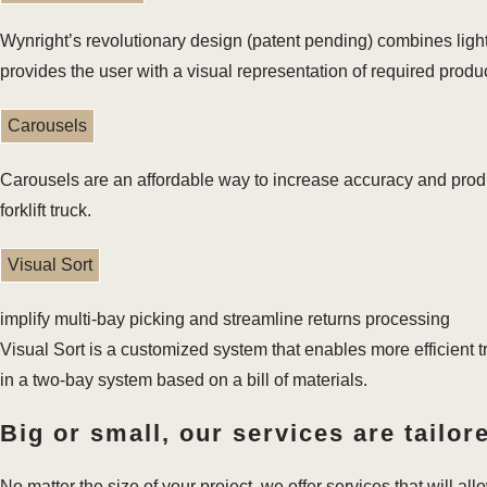
Wynright’s revolutionary design (patent pending) combines ligh
provides the user with a visual representation of required produc
Carousels
Carousels are an affordable way to increase accuracy and produc
forklift truck.
Visual Sort
implify multi-bay picking and streamline returns processing
Visual Sort is a customized system that enables more efficient t
in a two-bay system based on a bill of materials.
Big or small, our services are tailor
No matter the size of your project, we offer services that will al