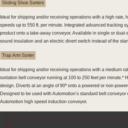
Sliding Shoe Sorters
Ideal for shipping and/or receiving operations with a high rate
speeds up to 550 ft. per minute. Integrated advanced tracking 
product onto a take-away conveyor. Available in single or dual
sound insulation and an electric divert switch instead of the st
Trap Arm Sorter
Ideal for shipping and/or receiving operations with a medium r
sortation belt conveyor running at 100 to 250 feet per minute.*
design. Diverts at an angle of 90º onto a powered or non-power
Designed to be used with Automotion’s standard belt conveyor or
Automotion high speed induction conveyor.