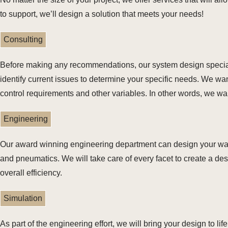
to support, we’ll design a solution that meets your needs!
Consulting
Before making any recommendations, our system design specialis
identify current issues to determine your specific needs. We want
control requirements and other variables. In other words, we w
Engineering
Our award winning engineering department can design your ware
and pneumatics. We will take care of every facet to create a de
overall efficiency.
Simulation
As part of the engineering effort, we will bring your design to l