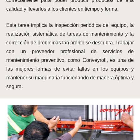
correctamente para poder producir productos de alta
calidad y llevarlos a los clientes en tiempo y forma.
Esta tarea implica la inspección periódica del equipo, la
realización sistemática de tareas de mantenimiento y la
corrección de problemas tan pronto se descubra. Trabajar
con un proveedor profesional de servicios de
mantenimiento preventivo, como Conveyroll, es una de
las mejores formas de evitar fallas en los equipos y
mantener su maquinaria funcionando de manera óptima y
segura.