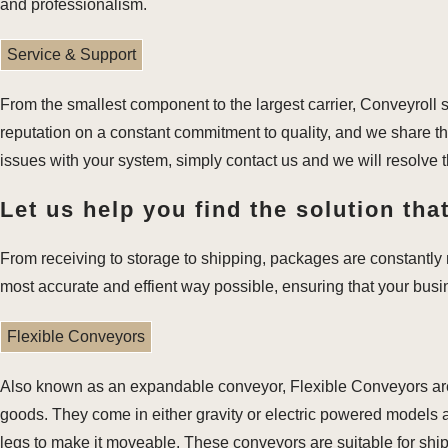
and professionalism.
Service & Support
From the smallest component to the largest carrier, Conveyroll 
reputation on a constant commitment to quality, and we share th
issues with your system, simply contact us and we will resolve 
Let us help you find the solution that
From receiving to storage to shipping, packages are constantly m
most accurate and effient way possible, ensuring that your bus
Flexible Conveyors
Also known as an expandable conveyor, Flexible Conveyors are u
goods. They come in either gravity or electric powered models a
legs to make it moveable. These conveyors are suitable for ship