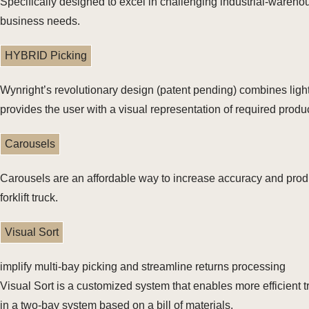
Specifically designed to excel in challenging industrial-warehou
business needs.
HYBRID Picking
Wynright’s revolutionary design (patent pending) combines ligh
provides the user with a visual representation of required produc
Carousels
Carousels are an affordable way to increase accuracy and produc
forklift truck.
Visual Sort
implify multi-bay picking and streamline returns processing
Visual Sort is a customized system that enables more efficient t
in a two-bay system based on a bill of materials.