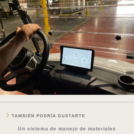
TAMBIÉN PODRÍA GUSTARTE
Un sistema de manejo de materiales