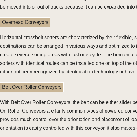
be moved into or out of trucks because it can be expanded into th
Overhead Conveyors
Horizontal crossbelt sorters are characterized by their flexible,
destinations can be arranged in various ways and optimized to i
create several sorting areas with just one cycle. The horizontal 
sorters with identical routes can be installed one on top of the o
either not been recognized by identification technology or have
Belt Over Roller Conveyors
With Belt Over Roller Conveyors, the belt can be either slider b
On Roller Conveyors are fairly common types of powered convey
provides much control over the orientation and placement of lo
orientation is easily controlled with this conveyor, it also mak