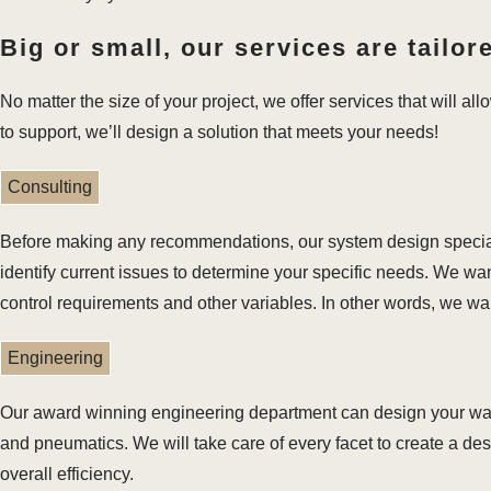
Big or small, our services are tailor
No matter the size of your project, we offer services that will al
to support, we’ll design a solution that meets your needs!
Consulting
Before making any recommendations, our system design specialis
identify current issues to determine your specific needs. We want
control requirements and other variables. In other words, we w
Engineering
Our award winning engineering department can design your ware
and pneumatics. We will take care of every facet to create a de
overall efficiency.