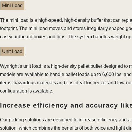
Mini Load
The mini load is a high-speed, high-density buffer that can repl
footprint. The mini load moves and stores irregularly shaped good
case/cardboard boxes and bins. The system handles weight up t
Unit Load
Wynright’s unit load is a high-density pallet buffer designed to
models are available to handle pallet loads up to 6,600 lbs, and 
items, hazardous materials and it is ideal for freezer and low-no
configuration is available.
Increase efficiency and accuracy like
Our picking solutions are designed to increase efficiency and a
solution, which combines the benefits of both voice and light di