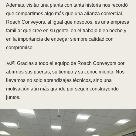
Además, visitar una planta con tanta historia nos recordó
que compartimos algo más que una alianza comercial.
Roach Conveyors, al igual que nosotros, es una empresa
familiar que cree en su gente, en el trabajo bien hecho y
en la importancia de entregar siempre calidad con
compromiso.
🙏🏼 Gracias a todo el equipo de Roach Conveyors por
abrirnos sus puertas, su tiempo y su conocimiento. Nos
llevamos no solo aprendizajes técnicos, sino una
motivación aún más grande por seguir construyendo
juntos.