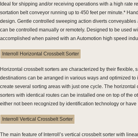
Ideal for shipping and/or receiving operations with a high rate
sortation belt conveyor running up to 450 feet per minute.* Han
design. Gentle controlled sweeping action diverts conveyables
can be controlled manually or remotely. Designed to be used with
accomplished when paired with an Automotion high speed indu
Interroll Horizontal Crossbelt Sorter
Horizontal crossbelt sorters are characterized by their flexible,
destinations can be arranged in various ways and optimized to i
create several sorting areas with just one cycle. The horizontal 
sorters with identical routes can be installed one on top of the o
either not been recognized by identification technology or have
Interroll Vertical Crossbelt Sorter
The main feature of Interroll’s vertical crossbelt sorter with lin