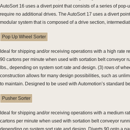
AutoSort 16 uses a divert point that consists of a series of po
require no additional drives. The AutoSort 17 uses a divert point 
modular system that is composed of a drive section, intermediate 
Pop Up Wheel Sorter
Ideal for shipping and/or receiving operations with a high rate
90 cartons per minute when used with sortation belt conveyor r
lbs., depending on system sort rate and design. (3) rows of wh
construction allows for many design possibilities, such as unlim
to maintain. Designed to be used with Automotion’s standard be
Pusher Sorter
Ideal for shipping and/or receiving operations with a medium ra
cartons per minute when used with sortation belt conveyor runni
depending on system sort rate and design. Diverts 90 onto a p