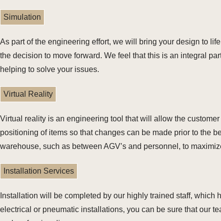
Simulation
As part of the engineering effort, we will bring your design to l
the decision to move forward. We feel that this is an integral pa
helping to solve your issues.
Virtual Reality
Virtual reality is an engineering tool that will allow the custo
positioning of items so that changes can be made prior to the be
warehouse, such as between AGV’s and personnel, to maximize
Installation Services
Installation will be completed by our highly trained staff, which 
electrical or pneumatic installations, you can be sure that our 