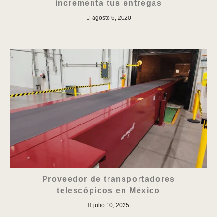
incrementa tus entregas
agosto 6, 2020
Proveedor de transportadores
telescópicos en México
julio 10, 2025