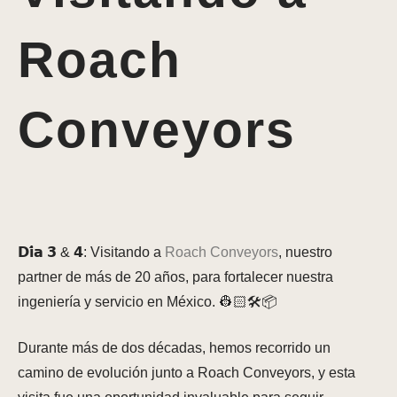
Roach
Conveyors
𝗗𝗶́𝗮 𝟯 & 𝟰: Visitando a
Roach Conveyors
, nuestro
partner de más de 20 años, para fortalecer nuestra
ingeniería y servicio en México. 👷🏻🛠📦
Durante más de dos décadas, hemos recorrido un
camino de evolución junto a Roach Conveyors, y esta