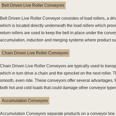
Belt Driven Live Roller Conveyors
Belt Driven Live Roller Conveyor consistes of load rollers, a dri
which is located directly underneath the load rollers which prov
return rollers are used to keep the belt in place under the conv
accumulation, induction and merging systems where product suz
Chain Driven Live Roller Conveyors
Chain Driven Live Roller Conveyors are typically used to transpo
which in turn drive a chain and the sprocket on the next roller.
smooth, even ride. These conveyors offer several advantages, fo
both hot and cold loads that could damage other conveyor types
Accumulation Conveyors
Accumulation Conveyors separate products on a conveyor line by 