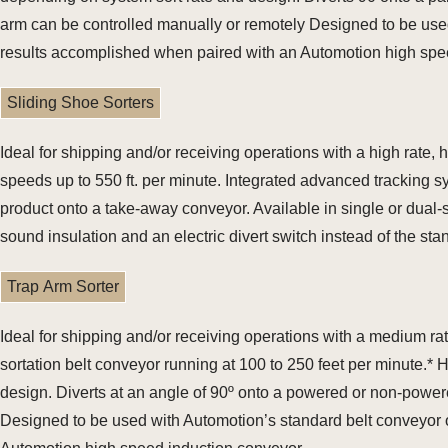
arm can be controlled manually or remotely Designed to be used 
results accomplished when paired with an Automotion high spe
Sliding Shoe Sorters
Ideal for shipping and/or receiving operations with a high rate
speeds up to 550 ft. per minute. Integrated advanced tracking 
product onto a take-away conveyor. Available in single or dual
sound insulation and an electric divert switch instead of the st
Trap Arm Sorter
Ideal for shipping and/or receiving operations with a medium r
sortation belt conveyor running at 100 to 250 feet per minute.*
design. Diverts at an angle of 90º onto a powered or non-power
Designed to be used with Automotion’s standard belt conveyor or