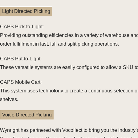
Light Directed Picking
CAPS Pick-to-Light:
Providing outstanding efficiencies in a variety of warehouse and 
order fulfillment in fast, full and split picking operations.
CAPS Put-to-Light:
These versatile systems are easily configured to allow a SKU to 
CAPS Mobile Cart:
This system uses technology to create a continuous selection or
shelves.
Voice Directed Picking
Wynright has partnered with Vocollect to bring you the industry