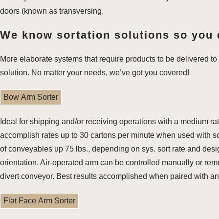
doors (known as transversing.
We know sortation solutions so you 
More elaborate systems that require products to be delivered to 
solution. No matter your needs, we’ve got you covered!
Bow Arm Sorter
Ideal for shipping and/or receiving operations with a medium r
accomplish rates up to 30 cartons per minute when used with sor
of conveyables up 75 lbs., depending on sys. sort rate and de
orientation. Air-operated arm can be controlled manually or remo
divert conveyor. Best results accomplished when paired with a
Flat Face Arm Sorter