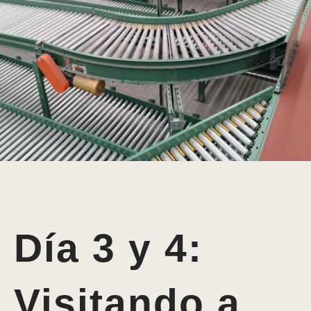
Día 3 y 4:
Visitando a