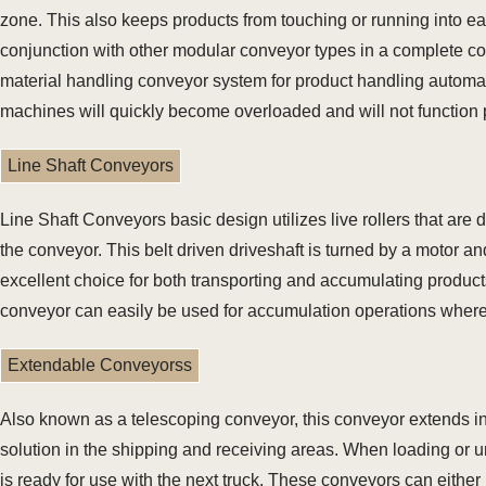
zone. This also keeps products from touching or running into e
conjunction with other modular conveyor types in a complete co
material handling conveyor system for product handling automati
machines will quickly become overloaded and will not function 
Line Shaft Conveyors
Line Shaft Conveyors basic design utilizes live rollers that are d
the conveyor. This belt driven driveshaft is turned by a motor and
excellent choice for both transporting and accumulating products 
conveyor can easily be used for accumulation operations where
Extendable Conveyorss
Also known as a telescoping conveyor, this conveyor extends int
solution in the shipping and receiving areas. When loading or u
is ready for use with the next truck. These conveyors can either